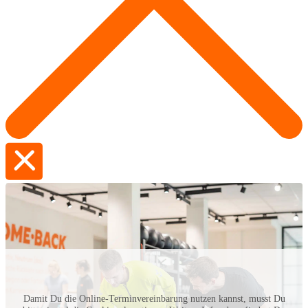
Damit Du die Online-Terminvereinbarung nutzen kannst, musst Du