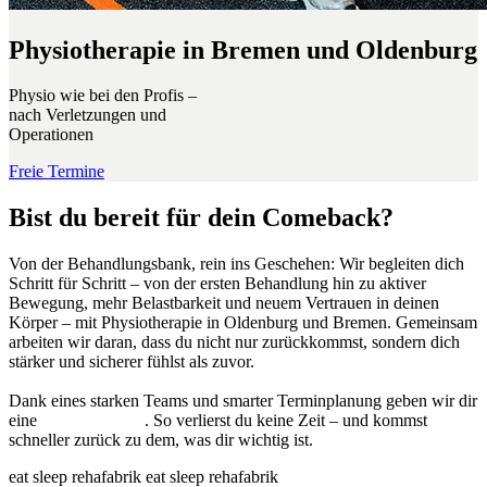
Physiotherapie in Bremen und Oldenburg
Physio wie bei den Profis –
nach Verletzungen und
Operationen
Freie Termine
Bist du bereit für dein Comeback?
Von der Behandlungsbank, rein ins Geschehen: Wir begleiten dich
Schritt für Schritt – von der ersten Behandlung hin zu aktiver
Bewegung, mehr Belastbarkeit und neuem Vertrauen in deinen
Körper – mit Physiotherapie in Oldenburg und Bremen. Gemeinsam
arbeiten wir daran, dass du nicht nur zurückkommst, sondern dich
stärker und sicherer fühlst als zuvor.
Dank eines starken Teams und smarter Terminplanung geben wir dir
eine
Termingarantie
. So verlierst du keine Zeit – und kommst
schneller zurück zu dem, was dir wichtig ist.
eat sleep rehafabrik eat sleep rehafabrik