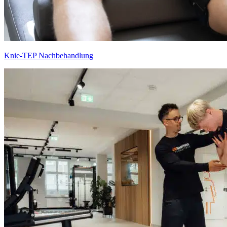
Knie-TEP Nach­behandlung