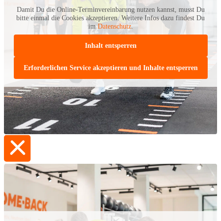
Damit Du die Online-Terminvereinbarung nutzen kannst, musst Du
bitte einmal die Cookies akzeptieren. Weitere Infos dazu findest Du
im
Datenschutz
.
Inhalt entsperren
Erforderlichen Service akzeptieren und Inhalte entsperren