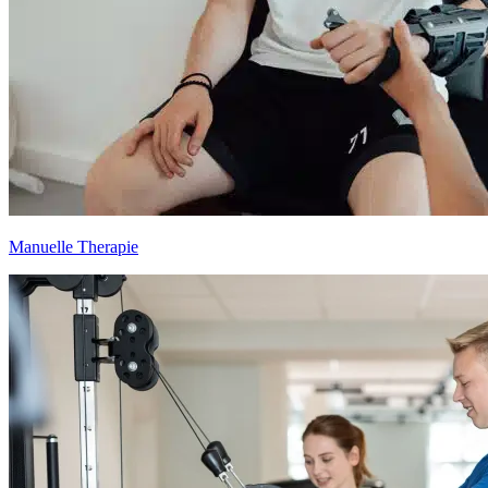
Manuelle Therapie