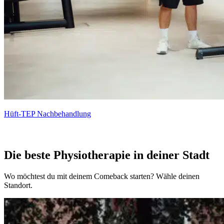
Hüft-TEP Nach­behandlung
Die beste Physiotherapie in deiner Stadt
Wo möchtest du mit deinem Comeback starten? Wähle deinen
Standort.