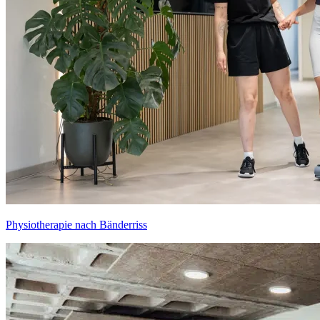
Physiotherapie nach Bänderriss