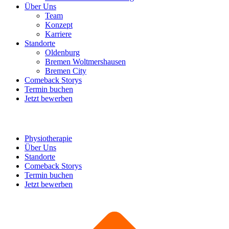
Über Uns
Team
Konzept
Karriere
Standorte
Oldenburg
Bremen Woltmershausen
Bremen City
Comeback Storys
Termin buchen
Jetzt bewerben
Physiotherapie
Über Uns
Standorte
Comeback Storys
Termin buchen
Jetzt bewerben