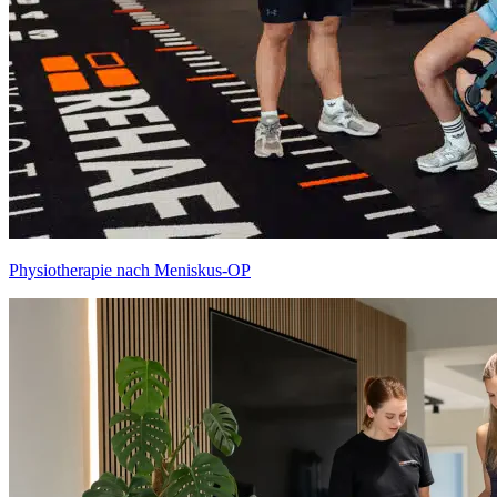
Physiotherapie nach Meniskus-OP