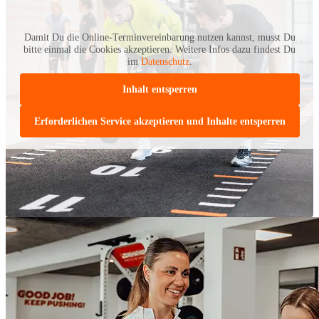
Damit Du die Online-Terminvereinbarung nutzen kannst, musst Du
bitte einmal die Cookies akzeptieren. Weitere Infos dazu findest Du
im
Datenschutz
.
Inhalt entsperren
Erforderlichen Service akzeptieren und Inhalte entsperren