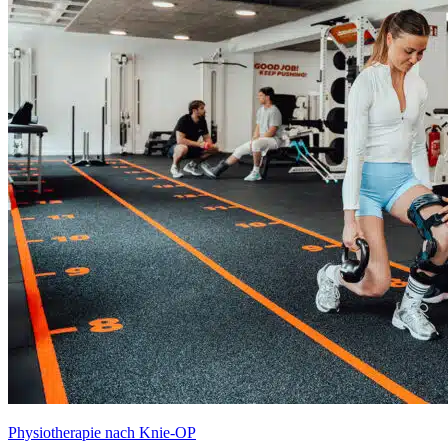
Physiotherapie nach Knie-OP