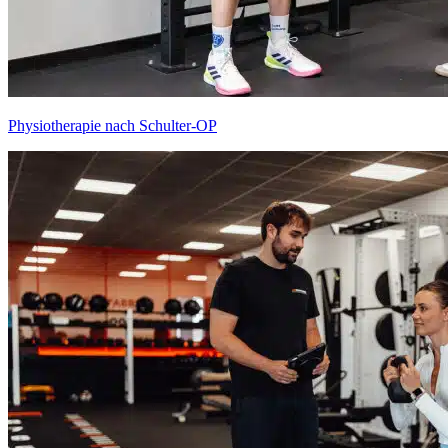
Physiotherapie nach Schulter-OP