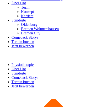
Über Uns
Team
Konzept
Karriere
Standorte
Oldenburg
Bremen Woltmershausen
Bremen City
Comeback Storys
Termin buchen
Jetzt bewerben
Physiotherapie
Über Uns
Standorte
Comeback Storys
Termin buchen
Jetzt bewerben